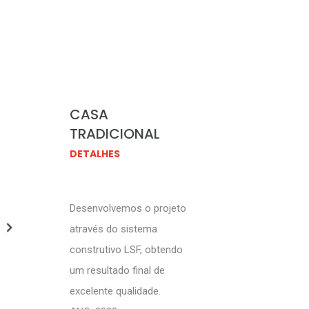
CASA
TRADICIONAL
DETALHES
Desenvolvemos o projeto
através do sistema
construtivo LSF, obtendo
um resultado final de
excelente qualidade.