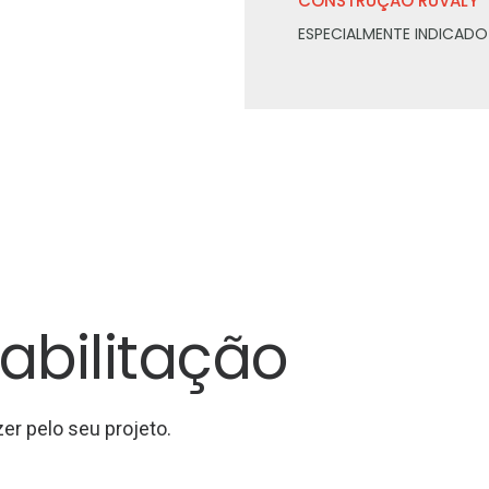
CONSTRUÇÃO RUVALY
ESPECIALMENTE INDICADO 
abilitação
er pelo seu projeto.