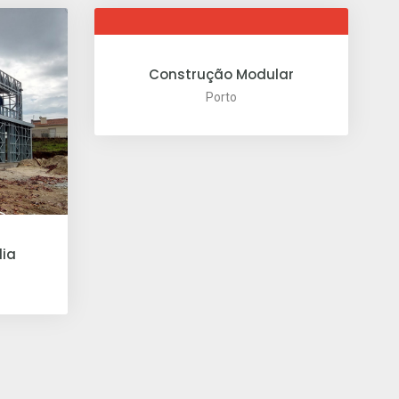
Construção Modular
Porto
dia