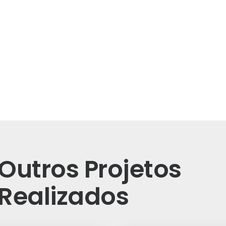
Outros Projetos
Realizados