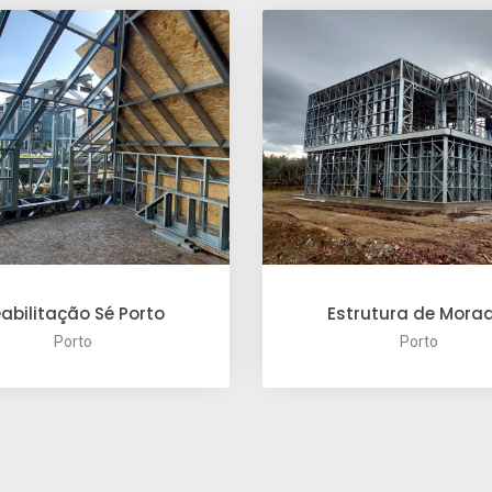
abilitação Sé Porto
Estrutura de Mora
Porto
Porto