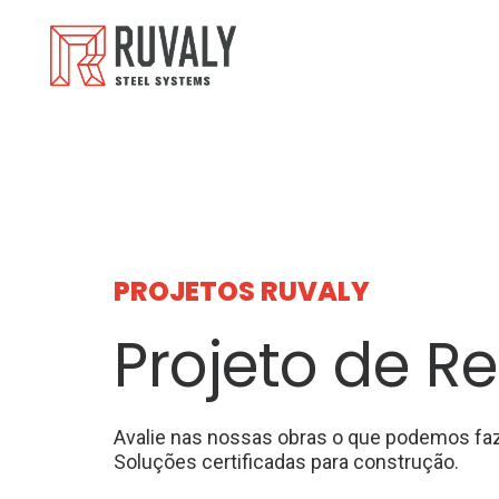
PROJETOS RUVALY
Projeto de Re
Avalie nas nossas obras o que podemos faz
Soluções certificadas para construção.