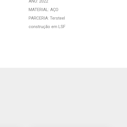
ANO: 2022
MATERIAL: AÇO
PARCERIA: Tersteel
construção em LSF