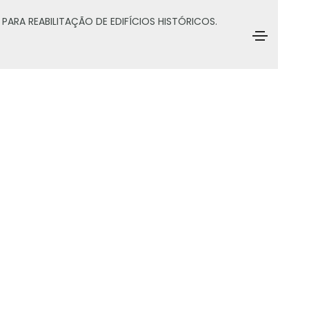
PARA REABILITAÇÃO DE EDIFÍCIOS HISTÓRICOS.