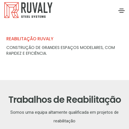
REABILITAÇÃO RUVALY
CONSTRUÇÃO DE GRANDES ESPAÇOS MODELARES, COM
RAPIDEZ E EFICIÊNCIA.
Trabalhos de Reabilitação
Somos uma equipa altamente qualificada em projetos de
reabilitação