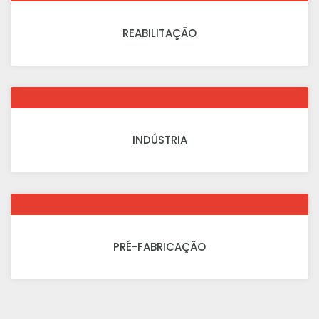
REABILITAÇÃO
INDÚSTRIA
PRÉ-FABRICAÇÃO