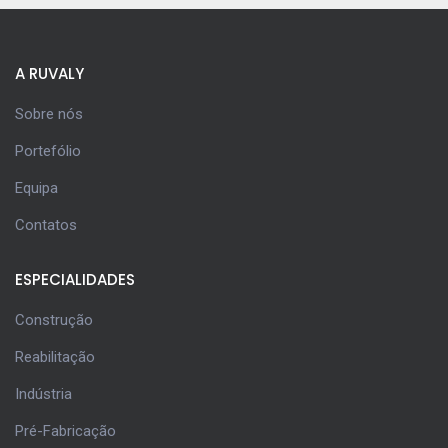
A RUVALY
Sobre nós
Portefólio
Equipa
Contatos
ESPECIALIDADES
Construção
Reabilitação
Indústria
Pré-Fabricação