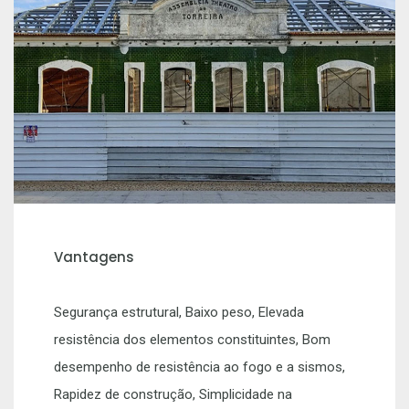
Vantagens
Segurança estrutural, Baixo peso, Elevada
resistência dos elementos constituintes, Bom
desempenho de resistência ao fogo e a sismos,
Rapidez de construção, Simplicidade na