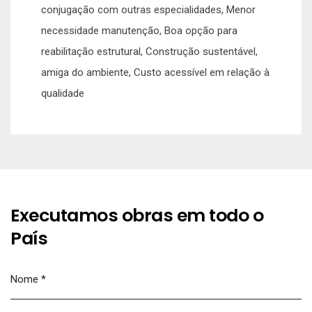
conjugação com outras especialidades, Menor
necessidade manutenção, Boa opção para
reabilitação estrutural, Construção sustentável,
amiga do ambiente, Custo acessível em relação à
qualidade
Executamos obras em todo o
País