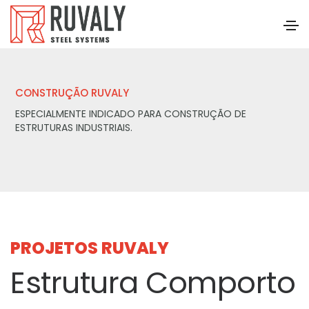
CONSTRUÇÃO RUVALY
ESPECIALMENTE INDICADO PARA CONSTRUÇÃO DE
ESTRUTURAS INDUSTRIAIS.
PROJETOS RUVALY
Estrutura Comporto