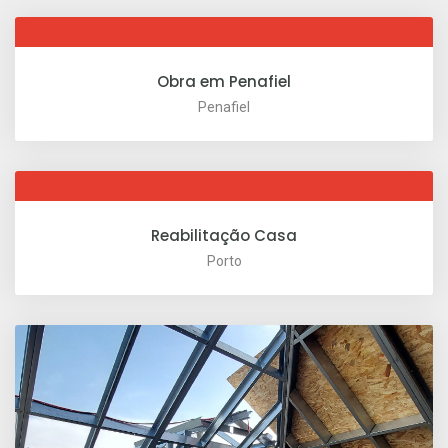
Obra em Penafiel
Penafiel
Reabilitação Casa
Porto