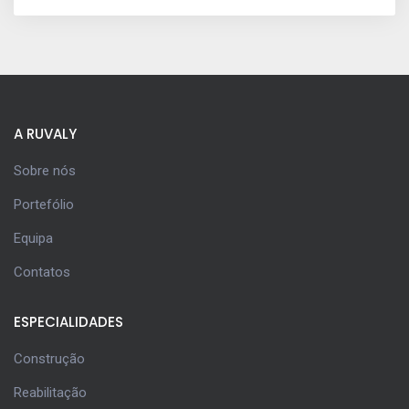
A RUVALY
Sobre nós
Portefólio
Equipa
Contatos
ESPECIALIDADES
Construção
Reabilitação