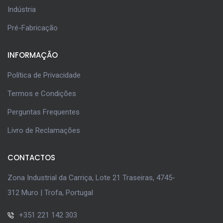
Indústria
Pré-Fabricação
INFORMAÇÃO
Política de Privacidade
Termos e Condições
Perguntas Frequentes
Livro de Reclamações
CONTACTOS
Zona Industrial da Carriça, Lote 21 Traseiras, 4745-
312 Muro | Trofa, Portugal
+351 221 142 303