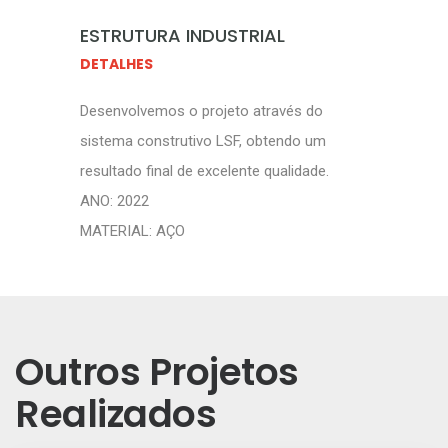
ESTRUTURA INDUSTRIAL
DETALHES
Desenvolvemos o projeto através do
sistema construtivo LSF, obtendo um
resultado final de excelente qualidade.
ANO: 2022
MATERIAL: AÇO
Outros Projetos
Realizados