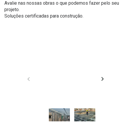
Avalie nas nossas obras o que podemos fazer pelo seu
projeto.
Soluções certificadas para construção.