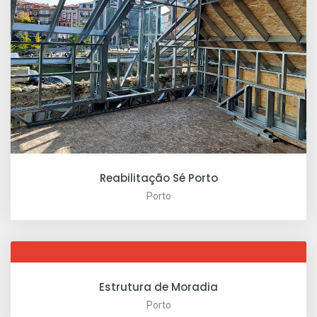
Reabilitação Sé Porto
Porto
Estrutura de Moradia
Porto