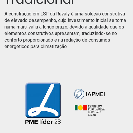
A construção em LSF da Ruvaly é uma solução construtiva
de elevado desempenho, cujo investimento inicial se torna
numa mais-valia a longo prazo, devido à qualidade que os
elementos construtivos apresentam, traduzindo-se no
conforto proporcionado e na redução de consumos
energéticos para climatização.