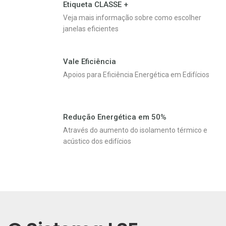
Etiqueta CLASSE +
Veja mais informação sobre como escolher
janelas eficientes
Vale Eficiência
Apoios para Eficiência Energética em Edifícios
Redução Energética em 50%
Através do aumento do isolamento térmico e
acústico dos edifícios