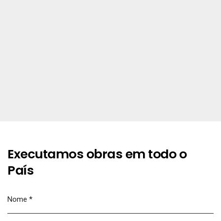
Executamos obras em todo o
País