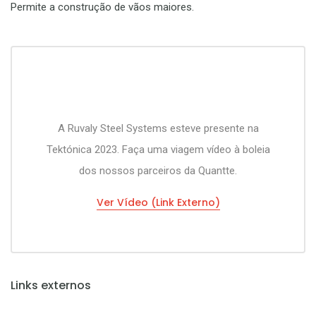
Permite a construção de vãos maiores.
A Ruvaly Steel Systems esteve presente na
Tektónica 2023. Faça uma viagem vídeo à boleia
dos nossos parceiros da Quantte.
Ver Vídeo (Link Externo)
Links externos