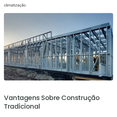
climatização.
Vantagens Sobre Construção
Tradicional