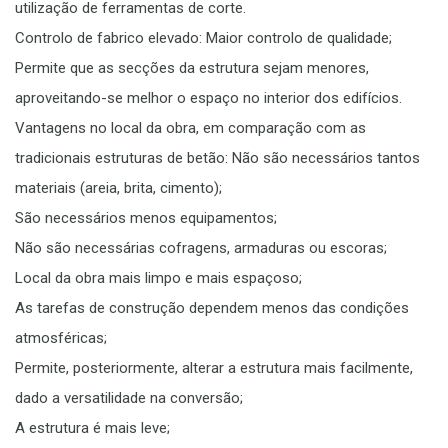
utilização de ferramentas de corte.
Controlo de fabrico elevado: Maior controlo de qualidade;
Permite que as secções da estrutura sejam menores,
aproveitando-se melhor o espaço no interior dos edifícios.
Vantagens no local da obra, em comparação com as
tradicionais estruturas de betão: Não são necessários tantos
materiais (areia, brita, cimento);
São necessários menos equipamentos;
Não são necessárias cofragens, armaduras ou escoras;
Local da obra mais limpo e mais espaçoso;
As tarefas de construção dependem menos das condições
atmosféricas;
Permite, posteriormente, alterar a estrutura mais facilmente,
dado a versatilidade na conversão;
A estrutura é mais leve;