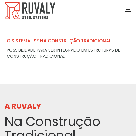
O SISTEMA LSF NA CONSTRUÇÃO TRADICIONAL
POSSIBILIDADE PARA SER INTEGRADO EM ESTRUTURAS DE
CONSTRUÇÃO TRADICIONAL.
A RUVALY
Na Construção
Tradicional