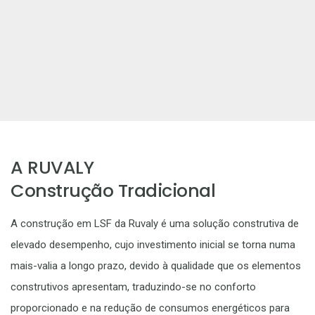
A RUVALY
Construção Tradicional
A construção em LSF da Ruvaly é uma solução construtiva de
elevado desempenho, cujo investimento inicial se torna numa
mais-valia a longo prazo, devido à qualidade que os elementos
construtivos apresentam, traduzindo-se no conforto
proporcionado e na redução de consumos energéticos para