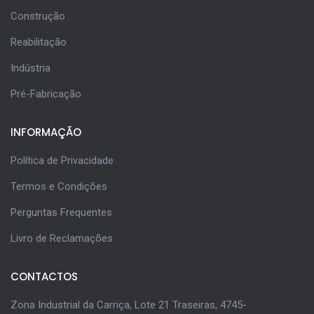
Construção
Reabilitação
Indústria
Pré-Fabricação
INFORMAÇÃO
Política de Privacidade
Termos e Condições
Perguntas Frequentes
Livro de Reclamações
CONTACTOS
Zona Industrial da Carriça, Lote 21 Traseiras, 4745-