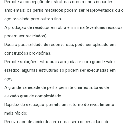
Permite a concepção de estruturas com menos impactes
ambientais: os perfis metálicos podem ser reaproveitados ou o
aço reciclado para outros fins;
A produção de resíduos em obra é mínima (eventuais resíduos
podem ser reciclados);
Dada a possibilidade de reconversão, pode ser aplicado em
construções provisórias.
Permite soluções estruturais arrojadas e com grande valor
estético: algumas estruturas só podem ser executadas em
aço;
A grande variedade de perfis permite criar estruturas de
elevado grau de complexidade.
Rapidez de execução: permite um retorno do investimento
mais rápido;
Reduz risco de acidentes em obra: sem necessidade de