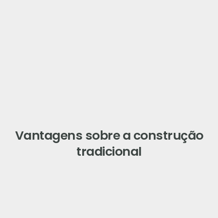
Vantagens sobre a construção
tradicional