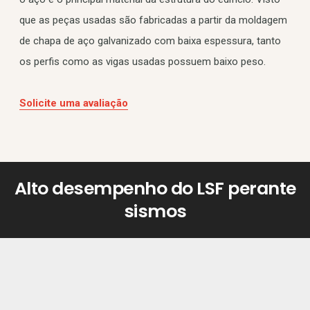
que as peças usadas são fabricadas a partir da moldagem
de chapa de aço galvanizado com baixa espessura, tanto
os perfis como as vigas usadas possuem baixo peso.
Solicite uma avaliação
Alto desempenho do LSF perante
sismos