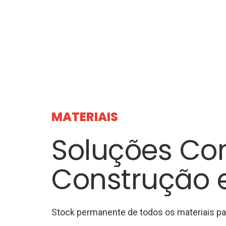
MATERIAIS
Soluções Co
Construção 
Stock permanente de todos os materiais pa