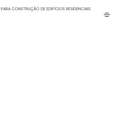
 PARA CONSTRUÇÃO DE EDIFÍCIOS RESIDENCIAIS.